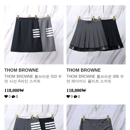
THOM BROWNE
THOM BROWNE
THOM BROWNE 톰브라운 010 우
THOM BROWNE 톰브라운 006 우
먼 사선 A라인 스커트
먼 레이어드 플리츠 스커트
118,000
₩
118,000
₩
0
0
0
0