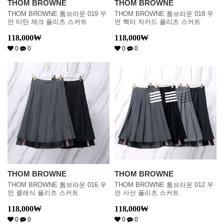
THOM BROWNE
THOM BROWNE
THOM BROWNE 톰브라운 019 우
THOM BROWNE 톰브라운 018 우
먼 타탄 체크 플리츠 스커트
먼 헥터 자카드 플리츠 스커트
118,000
₩
118,000
₩
0
0
0
0
THOM BROWNE
THOM BROWNE
THOM BROWNE 톰브라운 016 우
THOM BROWNE 톰브라운 012 우
먼 클래식 플리츠 스커트
먼 사선 플리츠 스커트
118,000
₩
118,000
₩
0
0
0
0