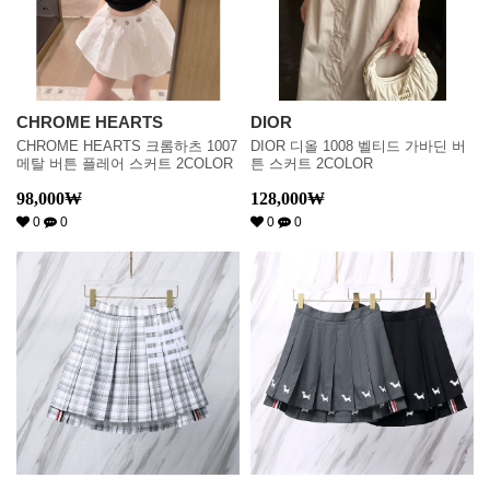
CHROME HEARTS
DIOR
CHROME HEARTS 크롬하츠 1007
DIOR 디올 1008 벨티드 가바딘 버
메탈 버튼 플레어 스커트 2COLOR
튼 스커트 2COLOR
98,000
₩
128,000
₩
0
0
0
0