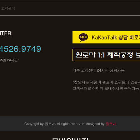
고객센터
NTER
4526.9749
65일 24시간"
카톡 고객센터 24시간 상담가능
*
찾으시는 제품이 원로마 쇼핑몰에 없올
고객센터로 이미지 보내주시면 구매가능
Copyright by 원로마. All rights reserved.
designed by
원로마