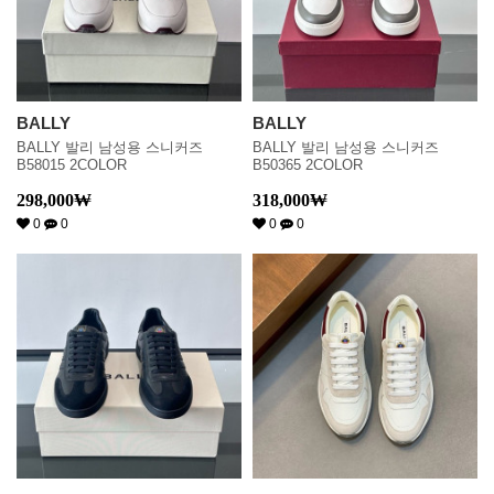
BALLY
BALLY
BALLY 발리 남성용 스니커즈
BALLY 발리 남성용 스니커즈
B58015 2COLOR
B50365 2COLOR
298,000
₩
318,000
₩
0
0
0
0