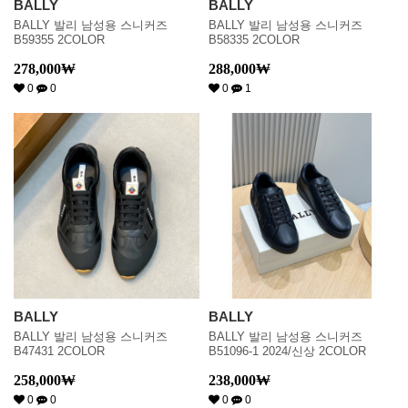
BALLY
BALLY
BALLY 발리 남성용 스니커즈
BALLY 발리 남성용 스니커즈
B59355 2COLOR
B58335 2COLOR
278,000
₩
288,000
₩
0
0
0
1
BALLY
BALLY
BALLY 발리 남성용 스니커즈
BALLY 발리 남성용 스니커즈
B47431 2COLOR
B51096-1 2024/신상 2COLOR
258,000
₩
238,000
₩
0
0
0
0