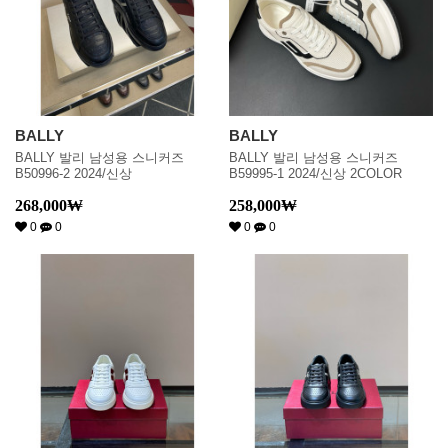
BALLY
BALLY
BALLY 발리 남성용 스니커즈
BALLY 발리 남성용 스니커즈
B50996-2 2024/신상
B59995-1 2024/신상 2COLOR
268,000
₩
258,000
₩
0
0
0
0