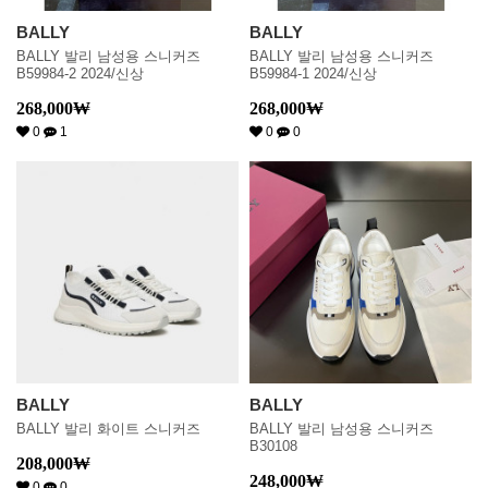
BALLY
BALLY
BALLY 발리 남성용 스니커즈
BALLY 발리 남성용 스니커즈
B59984-2 2024/신상
B59984-1 2024/신상
268,000
₩
268,000
₩
0
1
0
0
BALLY
BALLY
BALLY 발리 화이트 스니커즈
BALLY 발리 남성용 스니커즈
B30108
208,000
₩
248,000
₩
0
0