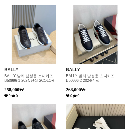
BALLY
BALLY
BALLY 발리 남성용 스니커즈
BALLY 발리 남성용 스니커즈
B50996-1 2024/신상 2COLOR
B50996-2 2024/신상
258,000
₩
268,000
₩
0
0
0
0