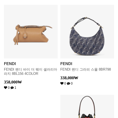
FENDI
FENDI
FENDI 펜디 바이 더 웨이 셀러리아
FENDI 펜디 그라피 스몰 8BR798
라지 8BL156 4COLOR
338,000
₩
358,000
₩
0
0
0
1