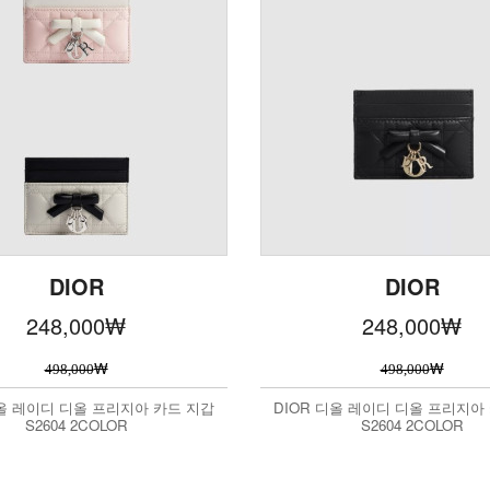
DIOR
DIOR
248,000
₩
248,000
₩
₩
₩
498,000
498,000
디올 레이디 디올 프리지아 카드 지갑
DIOR 디올 레이디 디올 프리지아
S2604 2COLOR
S2604 2COLOR