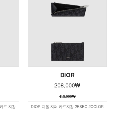
DIOR
208,000
₩
₩
418,000
 카드 지갑
DIOR 디올 지퍼 카드지갑 2ESBC 2COLOR