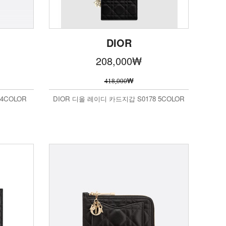
DIOR
208,000
₩
₩
418,000
4COLOR
DIOR 디올 레이디 카드지갑 S0178 5COLOR