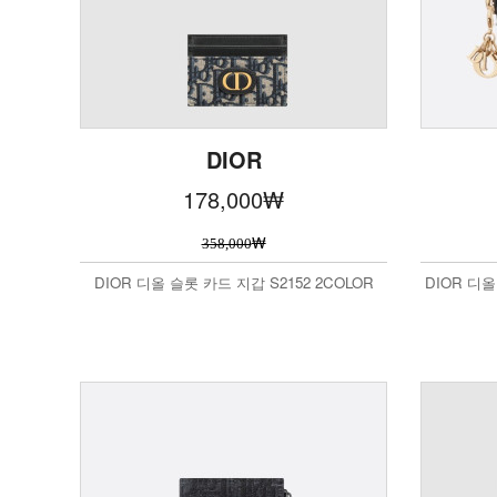
DIOR
178,000
₩
₩
358,000
DIOR 디올 슬롯 카드 지갑 S2152 2COLOR
DIOR 디