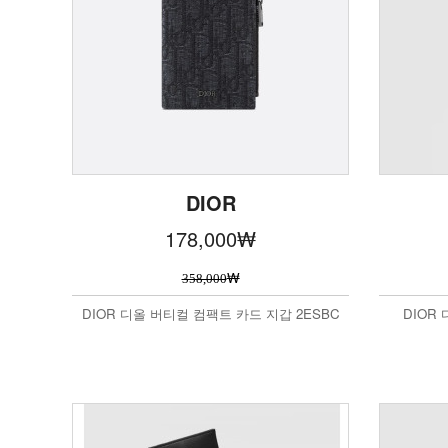
DIOR
178,000
₩
₩
358,000
DIOR 디올 버티컬 컴팩트 카드 지갑 2ESBC
DIOR