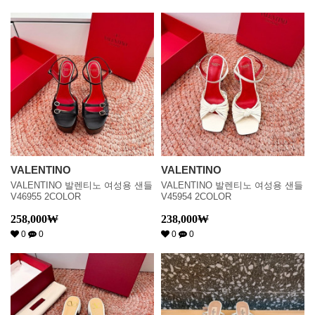
VALENTINO
VALENTINO
VALENTINO 발렌티노 여성용 샌들
VALENTINO 발렌티노 여성용 샌들
V46955 2COLOR
V45954 2COLOR
258,000
₩
238,000
₩
0
0
0
0