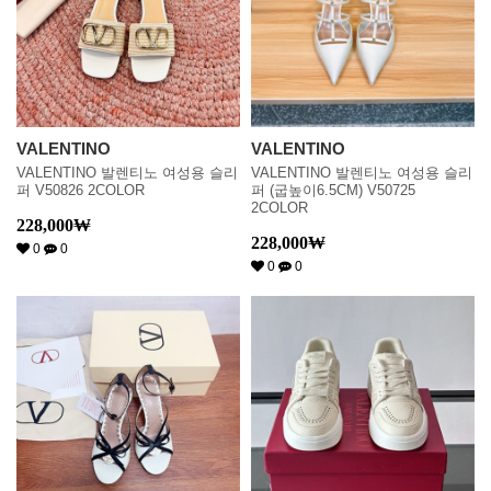
VALENTINO
VALENTINO
VALENTINO 발렌티노 여성용 슬리
VALENTINO 발렌티노 여성용 슬리
퍼 V50826 2COLOR
퍼 (굽높이6.5CM) V50725
2COLOR
228,000
₩
228,000
₩
0
0
0
0