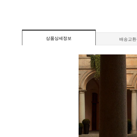
상품상세정보
배송교환